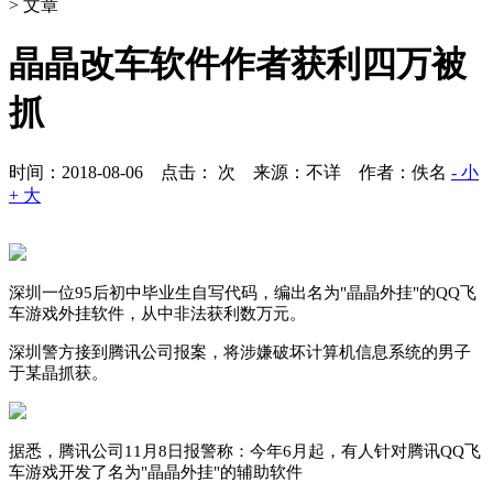
> 文章
晶晶改车软件作者获利四万被
抓
时间：2018-08-06 点击：
次
来源：不详 作者：佚名
- 小
+ 大
深圳一位95后初中毕业生自写代码，编出名为"晶晶外挂"的QQ飞
车游戏外挂软件，从中非法获利数万元。
深圳警方接到腾讯公司报案，将涉嫌破坏计算机信息系统的男子
于某晶抓获。
据悉，腾讯公司11月8日报警称：今年6月起，有人针对腾讯QQ飞
车游戏开发了名为"晶晶外挂"的辅助软件