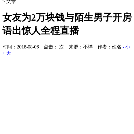
> 文章
女友为2万块钱与陌生男子开房
语出惊人全程直播
时间：2018-08-06 点击：
次
来源：不详 作者：佚名
- 小
+ 大