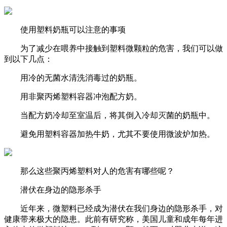
使用塑料奶瓶可以注意的事项
为了减少在喂养中接触到塑料微颗粒的危害，我们可以做
到以下几点：
用冷的无菌水清洗消毒过的奶瓶。
用非聚丙烯塑料容器冲泡配方奶。
当配方奶冷却至室温后，将其倒入冷却灭菌的奶瓶中。
避免用塑料容器加热牛奶，尤其不要使用微波炉加热。
那么这些聚丙烯塑料对人的危害有哪些呢？
潜伏在身边的隐形杀手
近年来，
微塑料已经成为潜伏在我们身边的隐形杀手
，对
健康带来极大的隐患。此前有研究称，美国儿童和成年每年进