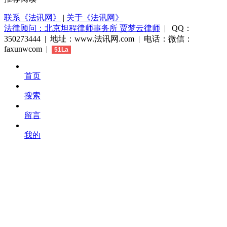
联系《法讯网》
|
关于《法讯网》
法律顾问：北京坦程律师事务所 贾梦云律师
| QQ：
350273444 | 地址：www.法讯网.com | 电话：微信：
faxunwcom |
51La
首页
搜索
留言
我的