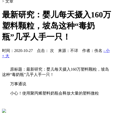
> 文章
最新研究：婴儿每天摄入160万
塑料颗粒，坡岛这种“毒奶
瓶”几乎人手一只！
时间：2020-10-27 点击：
次
来源：不详 作者：佚名
- 小
+ 大
原标题：最新研究：婴儿每天摄入160万塑料颗粒，坡岛
这种“毒奶瓶”几乎人手一只！
万事通说
小心！使用聚丙烯塑料奶瓶会释放大量的塑料微粒