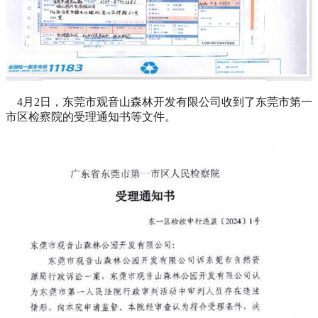
4月2日，东莞市观音山森林开发有限公司收到了东莞市第一
市区检察院的受理通知书等文件。