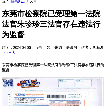
置：
检察风云
> 文章
东莞市检察院已受理第一法院
法官朱珍珍三法官存在违法行
为监督
时间：2024-04-06 点击：
次
来源：法讯网 作者：李海波
- 小
+ 大
东莞市检察院已受理第一法院法官朱珍珍三法官存在违法行为
监督