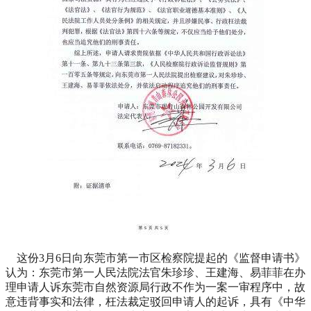
这份3月6日向东莞市第一市区检察院提起的《监督申请书》
认为：东莞市第一人民法院法官朱珍珍、王建海、易菲菲在办
理申请人诉东莞市自然资源局行政不作为一案一审程序中，故
意违背事实和法律，枉法裁定驳回申请人的起诉，具有《中华