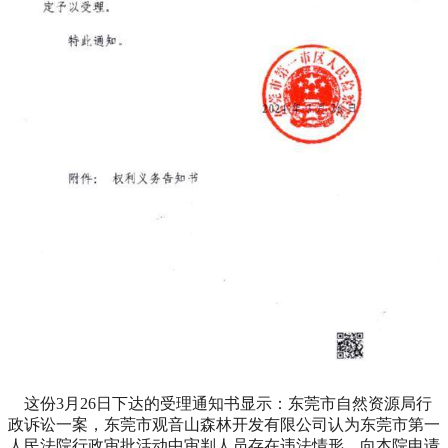
这份3月26日下达的受理通知书显示：东莞市自然资源局行
政诉讼一案，东莞市观音山森林开发有限公司认为东莞市第一
人民法院行政审批活动中审判人员存在违法情形，向本院申请