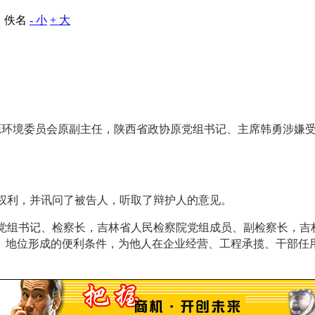
：佚名
- 小
+ 大
环境委员会原副主任，陕西省政协原党组书记、主席韩勇涉嫌受
。
权利，并讯问了被告人，听取了辩护人的意见。
组书记、检察长，吉林省人民检察院党组成员、副检察长，吉
、地位形成的便利条件，为他人在企业经营、工程承揽、干部任