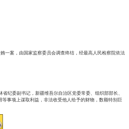
贿一案，由国家监察委员会调查终结，经最高人民检察院依法
林省纪委副书记，新疆维吾尔自治区党委常委、组织部部长、
用等事项上谋取利益，非法收受他人给予的财物，数额特别巨