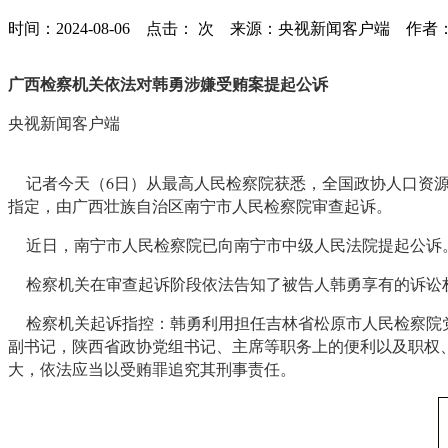
时间：2024-08-06 点击：
次
来源：央视新闻客户端 作者
广西检察机关依法对韩勇涉嫌受贿案提起公诉
央视新闻客户端
记者今天（6日）从最高人民检察院获悉，全国政协人口资源
指定，由广西壮族自治区南宁市人民检察院审查起诉。
近日，南宁市人民检察院已向南宁市中级人民法院提起公诉
检察机关在审查起诉阶段依法告知了被告人韩勇享有的诉讼
检察机关起诉指控：韩勇利用担任吉林省松原市人民检察院党
副书记，陕西省政协党组书记、主席等职务上的便利以及职权
大，依法应当以受贿罪追究其刑事责任。