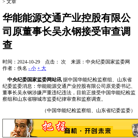
> 文章
华能能源交通产业控股有限公
司原董事长吴永钢接受审查调
查
时间：2024-10-29 点击：
次
来源：中央纪委国家监委网
作者：佚名
- 小
+ 大
中央纪委国家监委网站讯
据中国华能纪检监察组、山东省
纪委监委消息：华能能源交通产业控股有限公司原党委书记、
董事长吴永钢涉嫌严重违纪违法，目前正接受中国华能纪检监
察组和山东省聊城市监委纪律审查和监察调查。
（中国华能纪检监察组、山东省纪委监委）