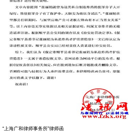
“上海广和律师事务所”律师函