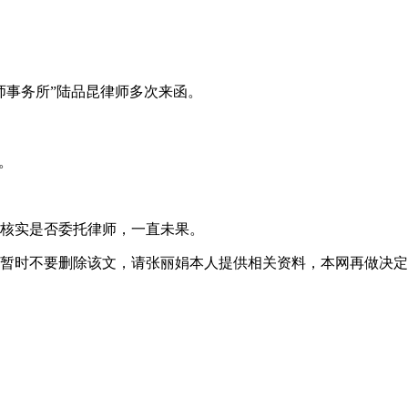
事务所”
陆品昆律师多次来函。
。
核实是否委托律师，一直未果。
暂时不要删除该文，请张丽娟本人提供相关资料，本网再做决定