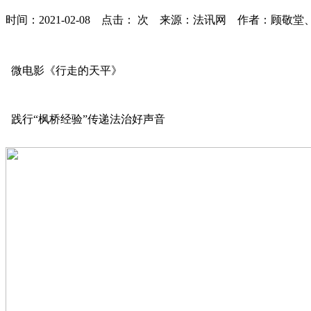
时间：2021-02-08 点击：
次
来源：法讯网 作者：顾敬堂
微电影《行走的天平》
践行“枫桥经验”传递法治好声音