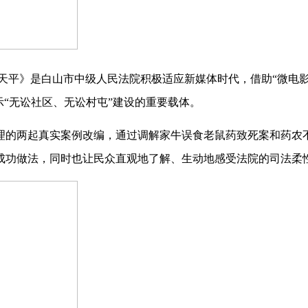
天平》是白山市中级人民法院积极适应新媒体时代，借助“微电
示“无讼社区、无讼村屯”建设的重要载体。
的两起真实案例改编，通过调解家牛误食老鼠药致死案和药农
成功做法，同时也让民众直观地了解、生动地感受法院的司法柔