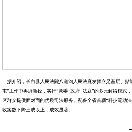
据介绍，长白县人民法院八道沟人民法庭发挥立足基层、贴近
屯”工作中再辟新径，实行“党委+政府+法庭”的多元解纷模
区群众提供面对面的优质司法服务。配备全省首辆“科技流动
收案数下降三成以上，成效显著。