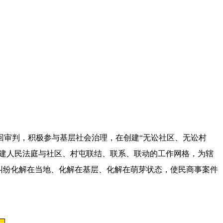
审判，积极参与基层社会治理，在创建“无讼社区、无讼村
，构建人民法庭与社区、村屯联结、联系、联动的工作网格，为辖
纠纷化解在当地、化解在基层、化解在萌芽状态，使民商事案件