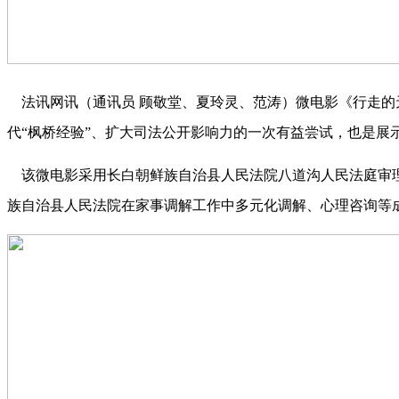
法讯网讯
（通讯员 顾敬堂、夏玲灵、范涛）
微电影《行走的
代“枫桥经验”、扩大司法公开影响力的一次有益尝试，也是展
该微电影采用长白朝鲜族自治县人民法院八道沟人民法庭审理
族自治县人民法院在家事调解工作中多元化调解、心理咨询等