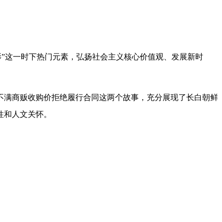
影”这一时下热门元素，弘扬社会主义核心价值观、发展新时
不满商贩收购价拒绝履行合同这两个故事，充分展现了长白朝鲜
性和人文关怀。